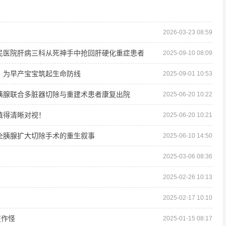
2026-03-23 08:59
民医院肝病三科从死神手中抢回肝硬化重症患者
2025-09-10 08:09
，为早产宝宝筑起生命防线
2025-09-01 10:53
胰腺联合多脏器切除与重建术患者康复出院
2025-06-20 10:22
值得清晰对视！
2025-06-20 10:21
全胰腺扩大切除手术的重生叙事
2025-06-10 14:50
2025-03-06 08:36
2025-02-26 10:13
2025-02-17 10:10
在作怪
2025-01-15 08:17