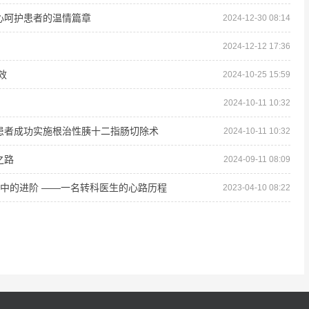
心呵护患者的温情篇章
2024-12-30 08:14
2024-12-12 17:36
效
2024-10-25 15:59
2024-10-11 10:32
患者成功实施根治性胰十二指肠切除术
2024-10-11 10:32
之路
2024-09-11 08:09
思中的进阶 ——一名转科医生的心路历程
2023-04-10 08:22