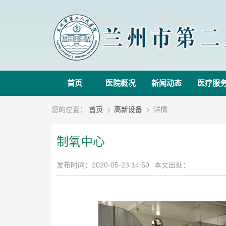
首页
医院概况
新闻动态
医疗服
您的位置：
首页
高新设备
详情


制氧中心
发布时间：2020-05-23 14:50
本文出处：