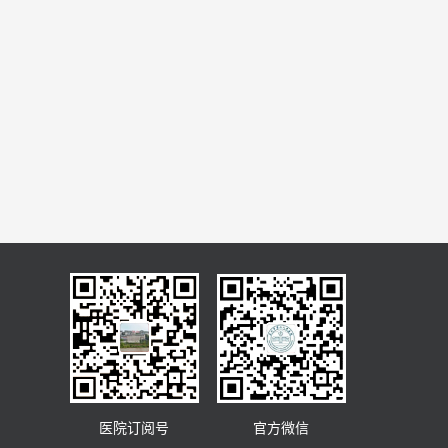
医院订阅号
官方微信