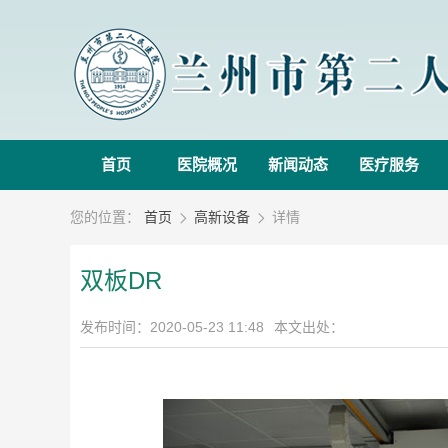
首页
医院概况
新闻动态
医疗服务
您的位置：
首页
高新设备
详情


双板DR
发布时间：2020-05-23 11:48
本文出处：