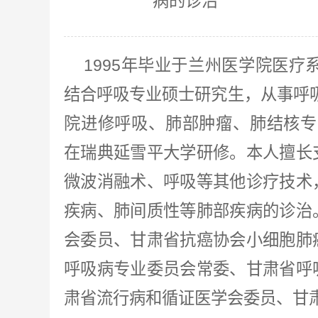
病的诊治
1995年毕业于兰州医学院医疗
结合呼吸专业硕士研究生，从事呼吸
院进修呼吸、肺部肿瘤、肺结核专业
在瑞典延雪平大学研修。本人擅长
微波消融术、呼吸等其他诊疗技术
疾病、肺间质性等肺部疾病的诊治
会委员、甘肃省抗癌协会小细胞肺
呼吸病专业委员会常委、甘肃省呼
肃省流行病和循证医学会委员、甘