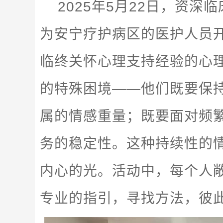
2025年5月22日，资
为安宁疗护病区的医护人员
临终关怀心理支持经验的心
的特殊困境——他们既要保
属的情感重量；既要面对频
务的稳定性。这种持续性的
内心的光。活动中，每个人
专业的指引，寻找方法，彼