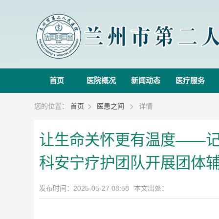
首页
医院概况
新闻动态
医疗服务
您的位置：
首页
医患之间
详情


让生命关怀更有温度——
科安宁疗护团队开展团体
发布时间：2025-05-27 08:58
本文出处：