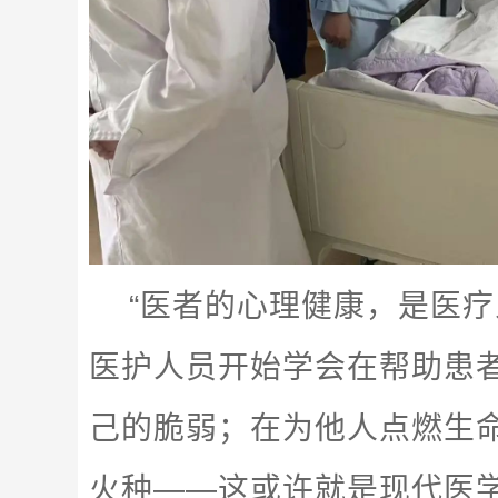
“医者的心理健康，是医疗
医护人员开始学会在帮助患
己的脆弱；在为他人点燃生
火种——这或许就是现代医