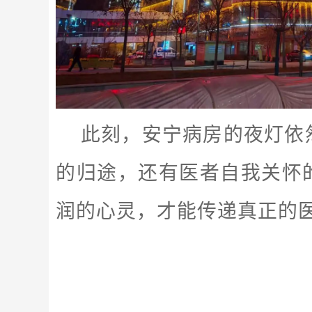
此刻，安宁病房的夜灯依
的归途，还有医者自我关怀
润的心灵，才能传递真正的