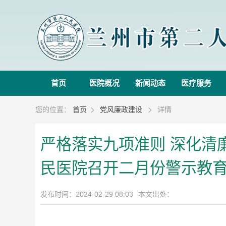
首页
医院概况
新闻动态
医疗服务
您的位置：
首页
党风廉政建设
详情


严格落实九项准则 深化清
民医院召开二月份警示教
发布时间：2024-02-29 08:03
本文出处：