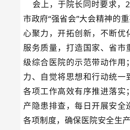
会上，于院长同时要求，2
市政府“强省会”大会精神的
心聚力，开拓创新，不断优
服务质量，打造国家、省市
级综合医院的示范带动作用
力、自觉将思想和行动统一
各项工作高效有序推进落实
产隐患排查，每日开展安全
各项制度，确保医院安全生