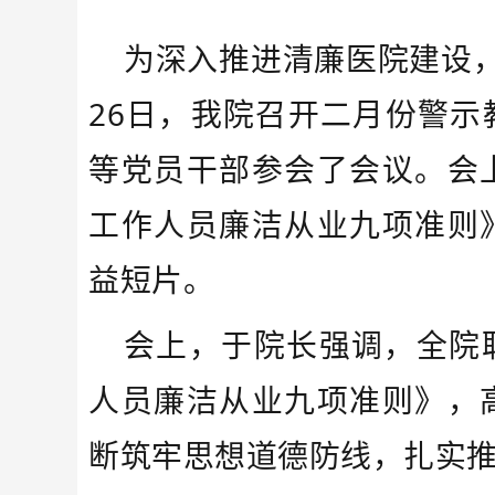
为深入推进清廉医院建设
26日，我院召开二月份警
等党员干部参会了会议。会
工作人员廉洁从业九项准则
益短片。
会上，于院长强调，全院
人员廉洁从业九项准则》，
断筑牢思想道德防线，扎实