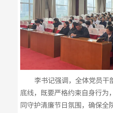
李书记强调，全体党员干部
底线，既要严格约束自身行为
同守护清廉节日氛围，确保全