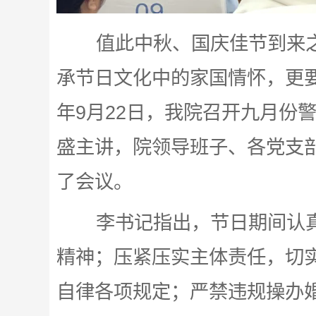
值此中秋、国庆佳节到来之
承节日文化中的家国情怀，更要
年9月22日，我院召开九月份
盛主讲，院领导班子、各党支
了会议。
李书记指出，节日期间认真
精神；压紧压实主体责任，切实
自律各项规定；严禁违规操办