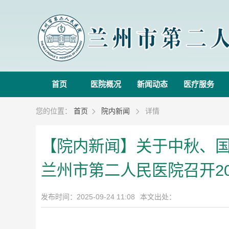
首页
医院概况
新闻动态
医疗服务
您的位置：
首页
院内新闻
详情


【院内新闻】关于中秋、
兰州市第二人民医院召开20
发布时间：2025-09-24 11:08
本文出处：