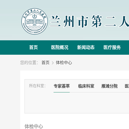
首页
医院概况
新闻动态
医疗服务
您的位置：
首页
体检中心

所在科室：
专家荟萃
临床科室
雁滩分院
医
体检中心