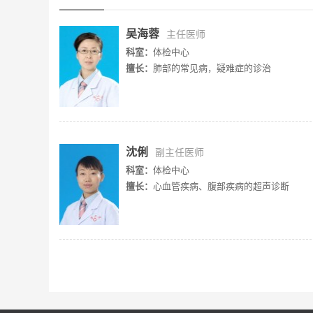
吴海蓉
主任医师
科室：
体检中心
擅长：
肺部的常见病，疑难症的诊治
沈俐
副主任医师
科室：
体检中心
擅长：
心血管疾病、腹部疾病的超声诊断