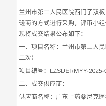
兰州市第二人民医院西门子双板 
磋商的方式进行采购，评审小组于
现将成交结果公布如下：
一、项目名称：兰州市第二人民医
二次）
项目编号：LZSDERMYY-2025-
二、成交供应商：
供应商名称：广东上药桑尼克医