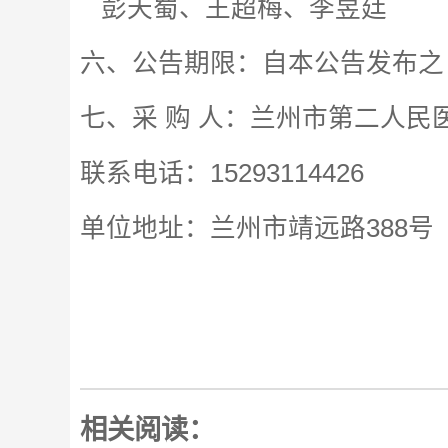
彭天蜀、王超梅、李昱廷
六、公告期限：自本公告发布之
七、采 购 人：兰州市第二人民
联系电话：15293114426
单位地址：兰州市靖远路388号
相关阅读：