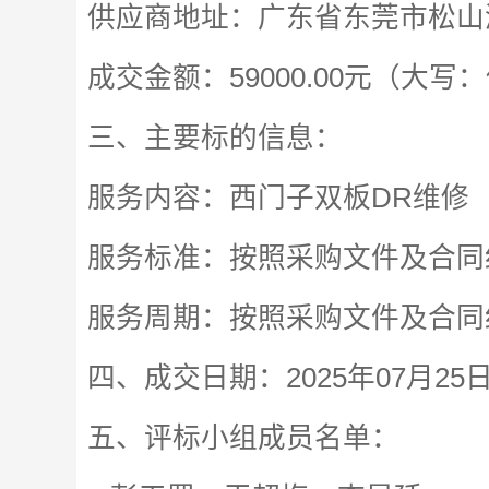
供应商地址：广东省东莞市松山
成交金额：59000.00元（大
三、主要标的信息：
服务内容：西门子双板DR维修
服务标准：按照采购文件及合同
服务周期：按照采购文件及合同
四、成交日期：2025年07月25
五、评标小组成员名单：