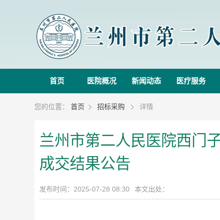
首页
医院概况
新闻动态
医疗服务
您的位置：
首页
招标采购
详情


兰州市第二人民医院西门子
成交结果公告
发布时间：2025-07-28 08:30
本文出处：