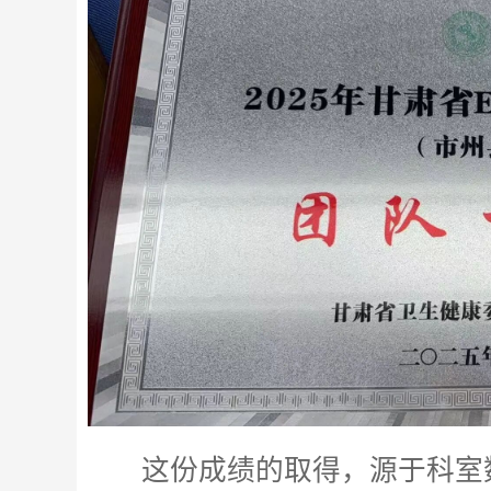
这份成绩的取得，源于科室数