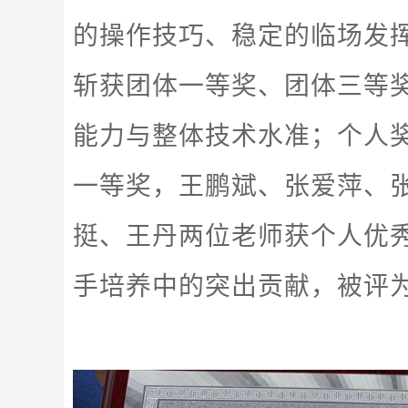
的操作技巧、稳定的临场发
斩获团体一等奖、团体三等
能力与整体技术水准；个人
一等奖，王鹏斌、张爱萍、
挺、王丹两位老师获个人优
手培养中的突出贡献，被评