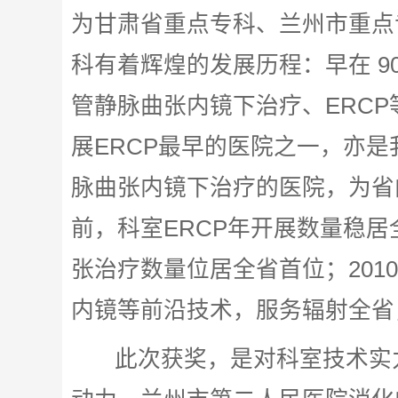
为甘肃省重点专科、兰州市重点
科有着辉煌的发展历程：早在 
管静脉曲张内镜下治疗、ERC
展ERCP最早的医院之一，亦是
脉曲张内镜下治疗的医院，为省
前，科室ERCP年开展数量稳
张治疗数量位居全省首位；201
内镜等前沿技术，服务辐射全省
此次获奖，是对科室技术实