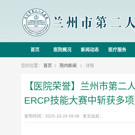
首页
医院概况
新闻动态
医疗服务
您的位置：
首页
院内新闻
详情


【医院荣誉】兰州市第二
ERCP技能大赛中斩获多
发布时间：2025-10-24 09:06
本文出处：