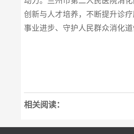
动力。兰州市第二人民医院消化
创新与人才培养，不断提升诊疗
事业进步、守护人民群众消化道
相关阅读：