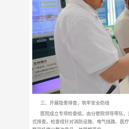
三、开展隐患排查，筑牢安全防线
医院成立专项检查组，由分管院领导带队，对
式排查。检查组针对消防设施、电气线路、医疗