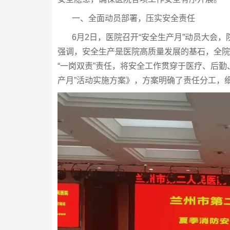
一、全面动员部署，压实安全责任
6月2日，医院召开“安全生产月”动员大会，
强调，安全生产是医院高质量发展的基石，全院
“一岗双责”责任，将安全工作贯穿于医疗、后勤
产月”活动实施方案》，方案明确了责任分工，