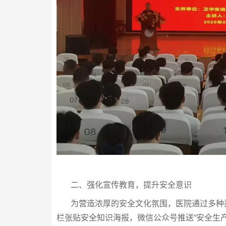
二、强化宣传教育，提升安全意识
为营造浓厚的安全文化氛围，医院通过多种渠
栏张贴安全知识海报，微信公众号推送“安全生