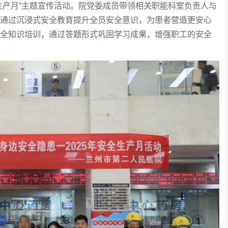
生产月”主题宣传活动。院党委成员带领相关职能科室负责人与
通过沉浸式安全教育提升全员安全意识，为患者营造更安心
全知识培训，通过答题形式巩固学习成果，增强职工的安全