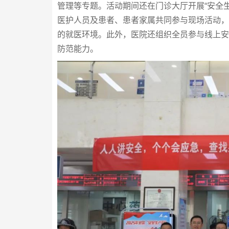
管理等专题。活动期间还在门诊大厅开展“安全
医护人员及患者、患者家属共同参与现场活动，
的就医环境。此外，医院还组织全员参与线上安
防范能力。