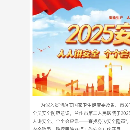
为深入贯彻落实国家卫生健康委及省、市关于
全员安全防范意识，兰州市第二人民医院于202
人讲安全、个个会应急——查找身边安全隐患”
安全隐患，确保医院各项工作安全有序开展。