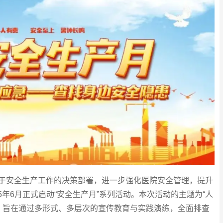
安全生产工作的决策部署，进一步强化医院安全管理，提升
5年6月正式启动“安全生产月”系列活动。本次活动的主题为“人
，旨在通过多形式、多层次的宣传教育与实践演练，全面排查