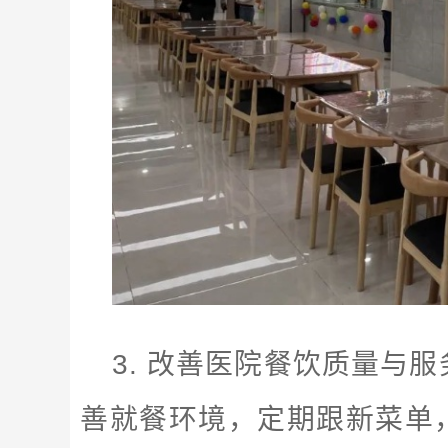
3. 改善医院餐饮质量与
善就餐环境，定期跟新菜单