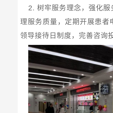
2. 树牢服务理念，强化
理服务质量，定期开展患者
领导接待日制度，完善咨询