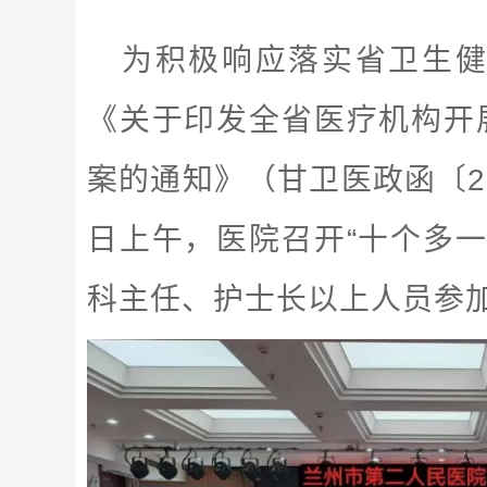
为积极响应落实省卫生
《关于印发全省医疗机构开
案的通知》（甘卫医政函〔20
日上午，医院召开“十个多
科主任、护士长以上人员参