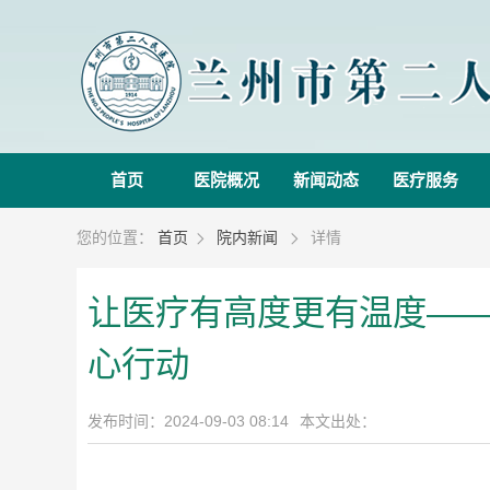
首页
医院概况
新闻动态
医疗服务
您的位置：
首页
院内新闻
详情


让医疗有高度更有温度——
心行动
发布时间：2024-09-03 08:14
本文出处：