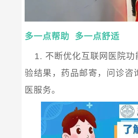
多一点帮助 多一点舒适
1. 不断优化互联网医院
验结果，药品邮寄，问诊咨
医服务。