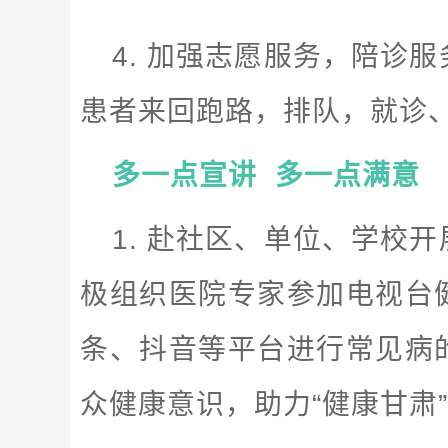
4. 加强志愿服务，陪诊
患者来回跑路，排队，就诊
多一点宣讲 多一点满意
1. 赴社区、单位、学校
极组织医院专家参加电视台
条、抖音等平台进行常见病
众健康意识，助力“健康甘肃”