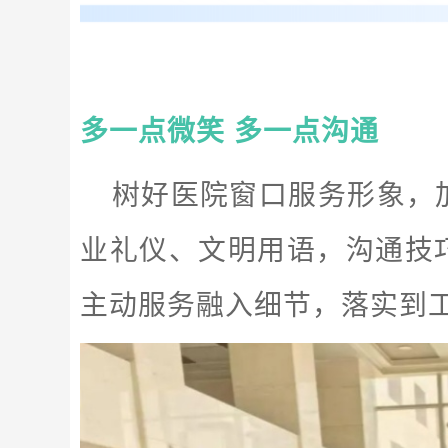
多一点微笑 多一点沟通
树好医院窗口服务形象，
业礼仪、文明用语，沟通技
主动服务融入细节，落实到