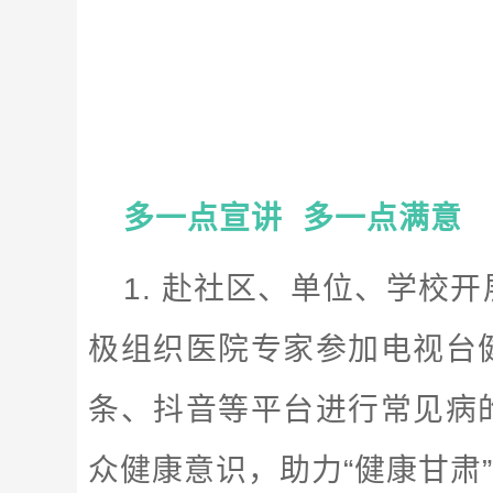
多一点宣讲 多一点满意
1. 赴社区、单位、学校
极组织医院专家参加电视台
条、抖音等平台进行常见病
众健康意识，助力“健康甘肃”