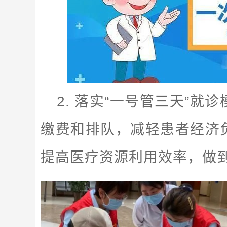
2. 落实“一号管三天”
缴费和排队，减轻患者经济
提高医疗资源利用效率，做