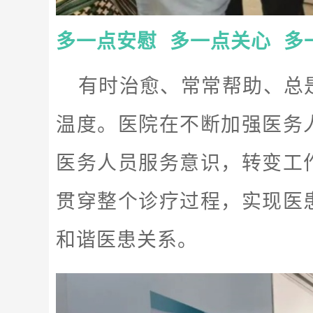
多一点安慰 多一点关心 多
有时治愈、常常帮助、总
温度。医院在不断加强医务
医务人员服务意识，转变工
贯穿整个诊疗过程，实现医
和谐医患关系。