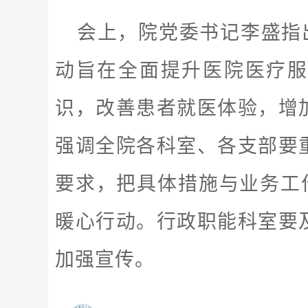
会上，院党委书记李盛指
动旨在全面提升医院医疗服
识，改善患者就医体验，增
强调全院各科室、各支部要
要求，把具体措施与业务工
暖心行动。行政职能科室要
加强宣传。