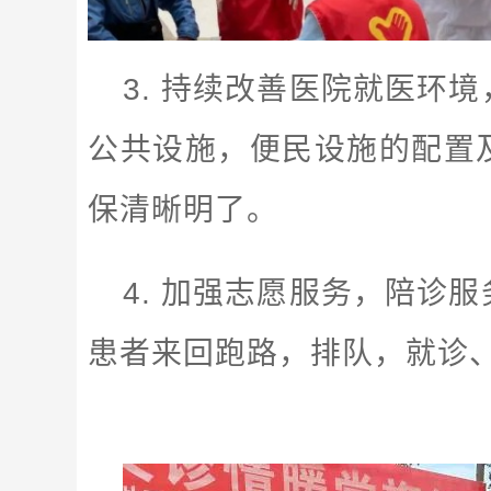
3. 持续改善医院就医环
公共设施，便民设施的配置
保清晰明了。
4. 加强志愿服务，陪诊
患者来回跑路，排队，就诊